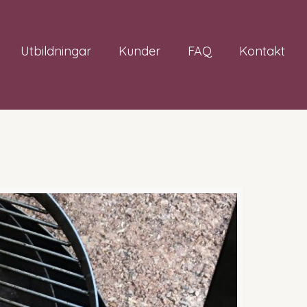
Utbildningar
Kunder
FAQ
Kontakt