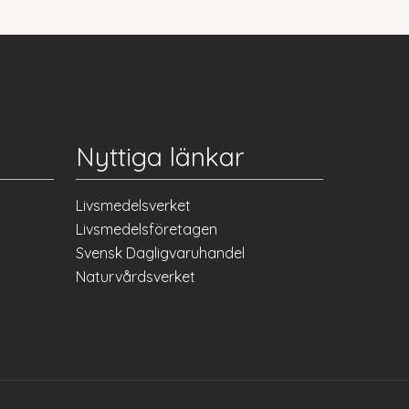
Nyttiga länkar
Livsmedelsverket
Livsmedelsföretagen
Svensk Dagligvaruhandel
Naturvårdsverket