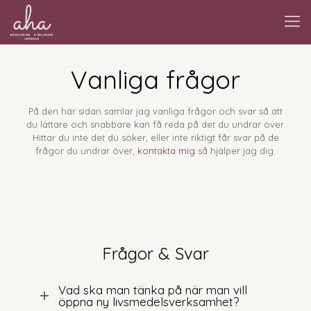
Vanliga frågor
På den här sidan samlar jag vanliga frågor och svar så att
du lättare och snabbare kan få reda på det du undrar över.
Hittar du inte det du söker, eller inte riktigt får svar på de
frågor du undrar över,
kontakta mig
så hjälper jag dig.
Frågor & Svar
Vad ska man tänka på när man vill
öppna ny livsmedelsverksamhet?