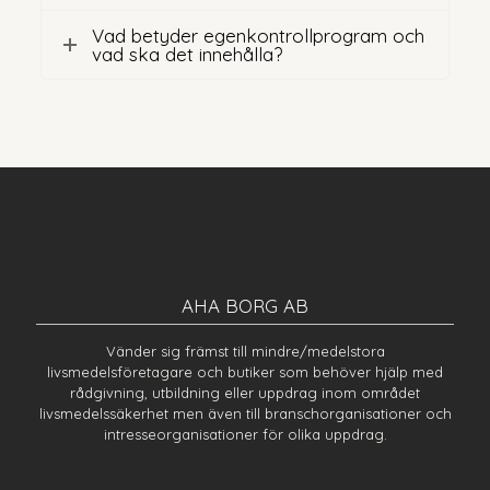
Vad betyder egenkontrollprogram och
vad ska det innehålla?
AHA BORG AB
Vänder sig främst till mindre/medelstora
livsmedelsföretagare och butiker som behöver hjälp med
rådgivning, utbildning eller uppdrag inom området
livsmedelssäkerhet men även till branschorganisationer och
intresseorganisationer för olika uppdrag.