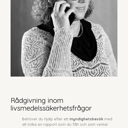
Rådgivning inom
livsmedelssäkerhetsfrågor
Behöver du hjälp efter ett
myndighetsbesök
med
att tolka en rapport som du fått och som verkar