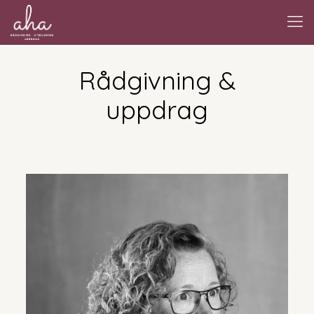
Rådgivning &
uppdrag