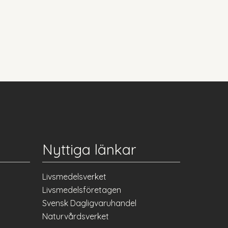
Nyttiga länkar
Livsmedelsverket
Livsmedelsföretagen
Svensk Dagligvaruhandel
Naturvårdsverket