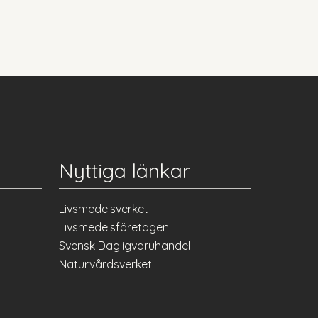
Nyttiga länkar
Livsmedelsverket
Livsmedelsföretagen
Svensk Dagligvaruhandel
Naturvårdsverket