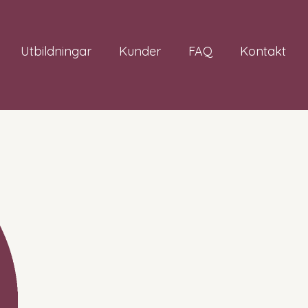
Utbildningar
Kunder
FAQ
Kontakt