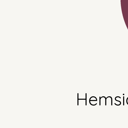
Hemsi