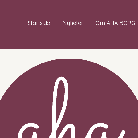
Startsida
Nyheter
Om AHA BORG