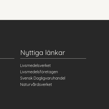
Nyttiga länkar
Livsmedelsverket
Livsmedelsföretagen
Svensk Dagligvaruhandel
Naturvårdsverket