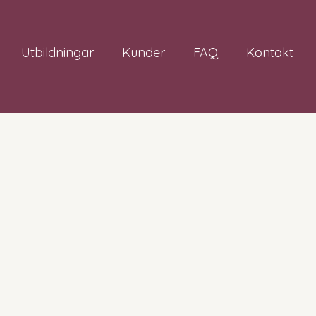
Utbildningar
Kunder
FAQ
Kontakt